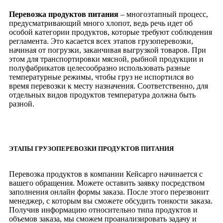
Перевозка продуктов питания
– многоэтапный процесс,
предусматривающий много хлопот, ведь речь идет об
особой категории продуктов, которые требуют соблюдения
регламента. Это касается всех этапов грузоперевозки,
начиная от погрузки, заканчивая выгрузкой товаров. При
этом для транспортировки мясной, рыбной продукции и
полуфабрикатов целесообразно использовать разные
температурные режимы, чтобы груз не испортился во
время перевозки к месту назначения. Соответственно, для
отдельных видов продуктов температура должна быть
разной.
ЭТАПЫ ГРУЗОПЕРЕВОЗКИ ПРОДУКТОВ ПИТАНИЯ
Перевозка продуктов в компании Кейсарго начинается с
вашего обращения. Можете оставить заявку посредством
заполнения онлайн формы заказа. После этого перезвонит
менеджер, с которым вы сможете обсудить тонкости заказа.
Получив информацию относительно типа продуктов и
объемов заказа, мы сможем проанализировать задачу и