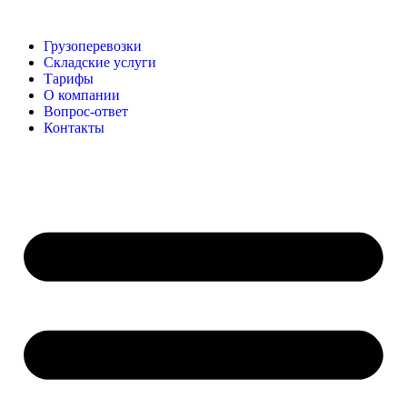
Грузоперевозки
Складские услуги
Тарифы
О компании
Вопрос-ответ
Контакты