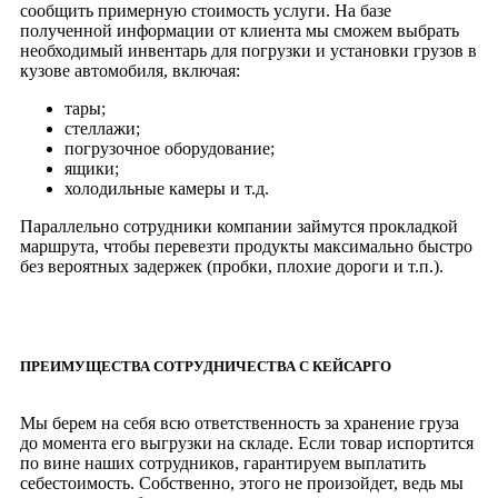
сообщить примерную стоимость услуги. На базе
полученной информации от клиента мы сможем выбрать
необходимый инвентарь для погрузки и установки грузов в
кузове автомобиля, включая:
тары;
стеллажи;
погрузочное оборудование;
ящики;
холодильные камеры и т.д.
Параллельно сотрудники компании займутся прокладкой
маршрута, чтобы перевезти продукты максимально быстро
без вероятных задержек (пробки, плохие дороги и т.п.).
ПРЕИМУЩЕСТВА СОТРУДНИЧЕСТВА С КЕЙСАРГО
Мы берем на себя всю ответственность за хранение груза
до момента его выгрузки на складе. Если товар испортится
по вине наших сотрудников, гарантируем выплатить
себестоимость. Собственно, этого не произойдет, ведь мы