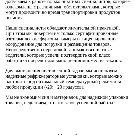
допускаем к работе только опытных специалистов, которые
ознакомлены с различными обстоятельствами, которые
могут произойти во время транспортировки продуктов
питания.
Наши специалисты обладают значительной практикой.
При этом мы доверяем им только сертифицированные
изотермические фургоны, камеры и лицензированное
оборудование для погрузки и размещения товаров.
Непосредственно перевозкой занимаются опытные
водители, которые успели подтвердить свой класс
работника посредством выполнения множества заказов.
Для выполнения поставленной задачи мы используем
надежные рефрижераторные установки, которые можно
настроить под оптимальный температурный режим для
любой продукции (-20; +20 градусов).
Мы не экономим сил и материалов для надежной упаковки
товаров, ведь знаем, что это залог успешной работы!