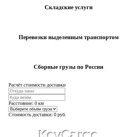
Складские услуги
Перевозки выделенным транспортом
Сборные грузы по России
Расчёт стоимости доставки
Расстояние:
0
км
Стоимость доставки:
0
руб.