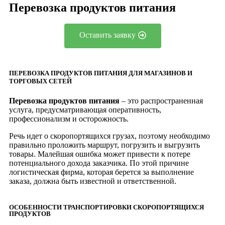
Перевозка продуктов питания
Оставить заявку
ПЕРЕВОЗКА ПРОДУКТОВ ПИТАНИЯ ДЛЯ МАГАЗИНОВ И
ТОРГОВЫХ СЕТЕЙ
Перевозка продуктов питания
– это распространенная
услуга, предусматривающая оперативность,
профессионализм и осторожность.
Речь идет о скоропортящихся грузах, поэтому необходимо
правильно проложить маршрут, погрузить и выгрузить
товары. Малейшая ошибка может привести к потере
потенциального дохода заказчика. По этой причине
логистическая фирма, которая берется за выполнение
заказа, должна быть известной и ответственной.
ОСОБЕННОСТИ ТРАНСПОРТИРОВКИ СКОРОПОРТЯЩИХСЯ
ПРОДУКТОВ