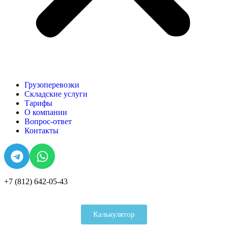
Грузоперевозки
Складские услуги
Тарифы
О компании
Вопрос-ответ
Контакты
+7 (812) 642-05-43
Калькулятор