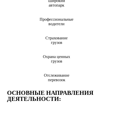
Широкий
автопарк
Профессиональные
водители
Страхование
грузов
Охрана ценных
грузов
Отслеживание
перевозок
ОСНОВНЫЕ НАПРАВЛЕНИЯ
ДЕЯТЕЛЬНОСТИ: