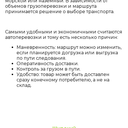
морской или наземный. В зависимости от
объемов грузоперевозки и маршрута
принимается решение о выборе транспорта.
Самыми удобными и экономичными считаются
автоперевозки и тому есть несколько причин:
Маневренность: маршрут можно изменить,
если планируется догрузка или выгрузка
по пути следования.
Оперативность доставки.
Контроль за грузом в пути.
Удобство: товар может быть доставлен
сразу конечному потребителю, а не на
склад.