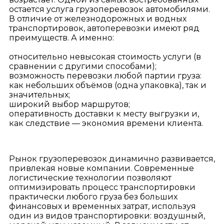
остается услуга грузоперевозок автомобилями.
В отличие от железнодорожных и водных
транспортировок, автоперевозки имеют ряд
преимуществ. А именно:
относительно невысокая стоимость услуги (в
сравнении с другими способами);
возможность перевозки любой партии груза:
как небольших объёмов (одна упаковка), так и
значительных;
широкий выбор маршрутов;
оперативность доставки к месту выгрузки и,
как следствие — экономия времени клиента.
Рынок грузоперевозок динамично развивается,
привлекая новые компании. Современные
логистические технологии позволяют
оптимизировать процесс транспортировки
практически любого груза без больших
финансовых и временных затрат, используя
один из видов транспортировки: воздушный,