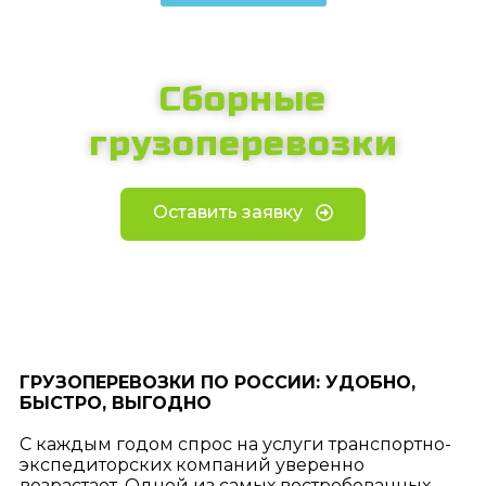
Сборные
грузоперевозки
Оставить заявку
ГРУЗОПЕРЕВОЗКИ ПО РОССИИ: УДОБНО,
БЫСТРО, ВЫГОДНО
С каждым годом спрос на услуги транспортно-
экспедиторских компаний уверенно
возрастает. Одной из самых востребованных