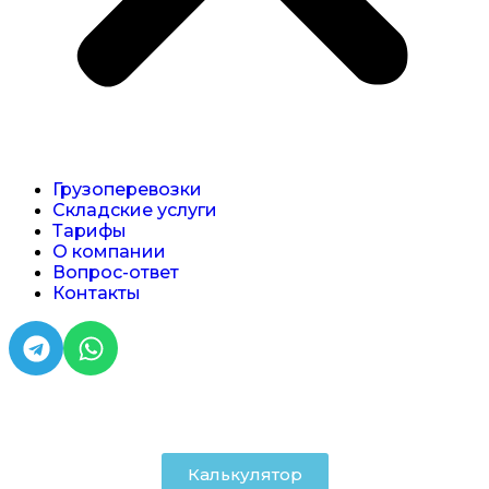
Грузоперевозки
Складские услуги
Тарифы
О компании
Вопрос-ответ
Контакты
+7 (812) 642-05-43
Калькулятор