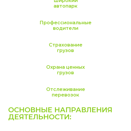
Широкий
автопарк
Профессиональные
водители
Страхование
грузов
Охрана ценных
грузов
Отслеживание
перевозок
ОСНОВНЫЕ НАПРАВЛЕНИЯ
ДЕЯТЕЛЬНОСТИ: