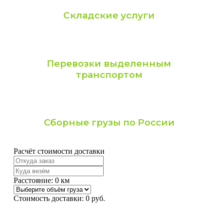
Складские услуги
Перевозки выделенным
транспортом
Сборные грузы по России
Расчёт стоимости доставки
Расстояние:
0
км
Стоимость доставки:
0
руб.