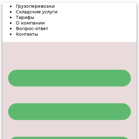
Грузоперевозки
Складские услуги
Тарифы
О компании
Вопрос-ответ
Контакты