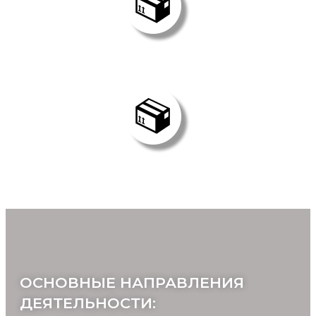
Охрана ценных
грузов
Отслеживание
перевозок
ОСНОВНЫЕ НАПРАВЛЕНИЯ
ДЕЯТЕЛЬНОСТИ: