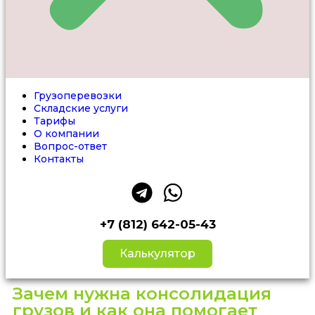
Грузоперевозки
Складские услуги
Тарифы
О компании
Вопрос-ответ
Контакты
+7 (812) 642-05-43
Калькулятор
Зачем нужна консолидация
грузов и как она помогает